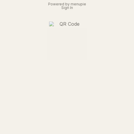
Powered by menupie
Sign In