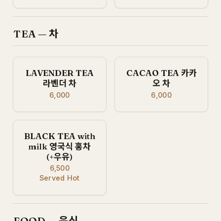
TEA — 차
LAVENDER TEA
CACAO TEA 카카
라벤더 차
오 차
6,000
6,000
BLACK TEA with
milk 영국식 홍차
(+우유)
6,500
Served Hot
FOOD — 음식