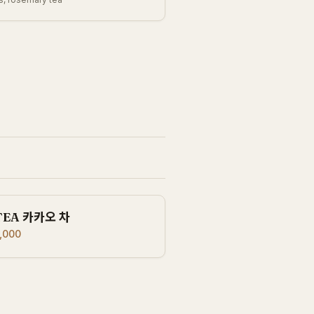
TEA 카카오 차
,000