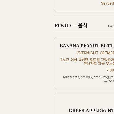
Served
FOOD — 음식
LA
BANANA PEANUT BUT
OVERNIGHT OATM
7시간 이상 숙성한 오트밀 그릭요
푸딩처럼 만든 부드
7,0
rolled oats, oat milk, greek yogurt
kakao 
GREEK APPLE MI